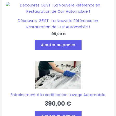
Découvrez GEIST : La Nouvelle Référence en
Restauration de Cuir Automobile !
199,00
€
Ajouter au panier
Entrainement à la certification Lavage Automobile
390,00
€
Ajouter au panier