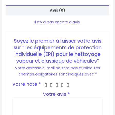
Avis (0)
Il n’y a pas encore d’avis.
Soyez le premier à laisser votre avis
sur “Les équipements de protection
individuelle (EPI) pour le nettoyage
vapeur et classique de véhicules”
Votre adresse e-mail ne sera pas publiée.
Les
champs obligatoires sont indiqués avec
*
Votre note
*
Votre avis
*