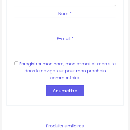
Nom
*
E-mail
*
Enregistrer mon nom, mon e-mail et mon site
dans le navigateur pour mon prochain
commentaire.
Produits similaires