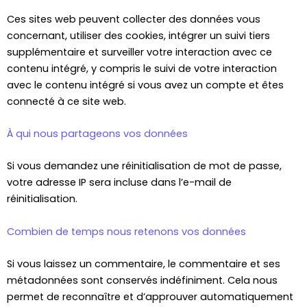
Ces sites web peuvent collecter des données vous
concernant, utiliser des cookies, intégrer un suivi tiers
supplémentaire et surveiller votre interaction avec ce
contenu intégré, y compris le suivi de votre interaction
avec le contenu intégré si vous avez un compte et êtes
connecté à ce site web.
À qui nous partageons vos données
Si vous demandez une réinitialisation de mot de passe,
votre adresse IP sera incluse dans l’e-mail de
réinitialisation.
Combien de temps nous retenons vos données
Si vous laissez un commentaire, le commentaire et ses
métadonnées sont conservés indéfiniment. Cela nous
permet de reconnaître et d’approuver automatiquement