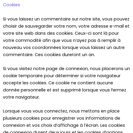
Cookies
Si vous laissez un commentaire sur notre site, vous pouvez
choisir de sauvegarder votre nom, votre adresse e-mail et
votre site web dans des cookies. Ceux-ci sont là pour
votre commodité afin que vous n’ayez pas à remplir à
nouveau vos coordonnées lorsque vous laissez un autre
commentaire. Ces cookies dureront un an.
Si vous visitez notre page de connexion, nous placerons un
cookie temporaire pour déterminer si votre navigateur
accepte les cookies. Ce cookie ne contient aucune
donnée personnelle et est supprimé lorsque vous fermez
votre navigateur.
Lorsque vous vous connectez, nous mettons en place
plusieurs cookies pour enregistrer vos informations de
connexion et vos choix d’affichage à l’écran. Les cookies
de connexion durent deux jours et les cookies d’options