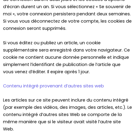
d’écran durent un an. Si vous sélectionnez « Se souvenir de
moi », votre connexion persistera pendant deux semaines.
Si vous vous déconnectez de votre compte, les cookies de
connexion seront supprimés.
Si vous éditez ou publiez un article, un cookie
supplémentaire sera enregistré dans votre navigateur. Ce
cookie ne contient aucune donnée personnelle et indique
simplement l’identifiant de publication de l’article que
vous venez d’éditer. Il expire après 1 jour.
Contenu intégré provenant d’autres sites web
Les articles sur ce site peuvent inclure du contenu intégré
(par exemple des vidéos, des images, des articles, etc.). Le
contenu intégré d’autres sites Web se comporte de la
même manière que si le visiteur avait visité l’autre site
Web.