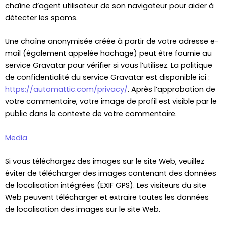
chaîne d’agent utilisateur de son navigateur pour aider à
détecter les spams.
Une chaîne anonymisée créée à partir de votre adresse e-
mail (également appelée hachage) peut être fournie au
service Gravatar pour vérifier si vous l’utilisez. La politique
de confidentialité du service Gravatar est disponible ici :
https://automattic.com/privacy/
. Après l’approbation de
votre commentaire, votre image de profil est visible par le
public dans le contexte de votre commentaire.
Media
Si vous téléchargez des images sur le site Web, veuillez
éviter de télécharger des images contenant des données
de localisation intégrées (EXIF GPS). Les visiteurs du site
Web peuvent télécharger et extraire toutes les données
de localisation des images sur le site Web.