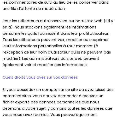
les commentaires de suivi au lieu de les conserver dans
une file d’attente de modération.
Pour les utilisateurs qui s’inscrivent sur notre site web (s’il y
en a), nous stockons également les informations
personnelles qu’ils fournissent dans leur profil utilisateur.
Tous les utilisateurs peuvent voir, modifier ou supprimer
leurs informations personnelles à tout moment (à
l’exception de leur nom d’utilisateur qu’ils ne peuvent pas
modifier). Les administrateurs du site web peuvent
également voir et modifier ces informations.
Quels droits vous avez sur vos données
Si vous possédez un compte sur ce site ou avez laissé des
commentaires, vous pouvez demander à recevoir un
fichier exporté des données personnelles que nous
détenons à votre sujet, y compris toutes les données que
vous nous avez fournies. Vous pouvez également