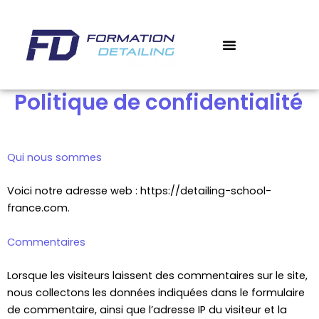
Aller
au
contenu
Politique de confidentialité
Qui nous sommes
Voici notre adresse web : https://detailing-school-
france.com.
Commentaires
Lorsque les visiteurs laissent des commentaires sur le site,
nous collectons les données indiquées dans le formulaire
de commentaire, ainsi que l’adresse IP du visiteur et la