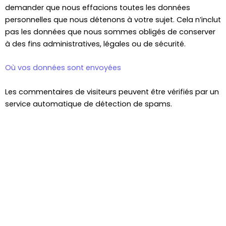
demander que nous effacions toutes les données
personnelles que nous détenons à votre sujet. Cela n’inclut
pas les données que nous sommes obligés de conserver
à des fins administratives, légales ou de sécurité.
Où vos données sont envoyées
Les commentaires de visiteurs peuvent être vérifiés par un
service automatique de détection de spams.