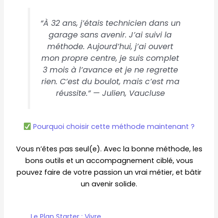
“À 32 ans, j’étais technicien dans un
garage sans avenir. J’ai suivi la
méthode. Aujourd’hui, j’ai ouvert
mon propre centre, je suis complet
3 mois à l’avance et je ne regrette
rien. C’est du boulot, mais c’est ma
réussite.”
— Julien, Vaucluse
Pourquoi choisir cette méthode maintenant ?
Vous n’êtes pas seul(e). Avec la bonne méthode, les
bons outils et un accompagnement ciblé, vous
pouvez faire de votre passion un vrai métier, et bâtir
un avenir solide.
Le Plan Starter : Vivre