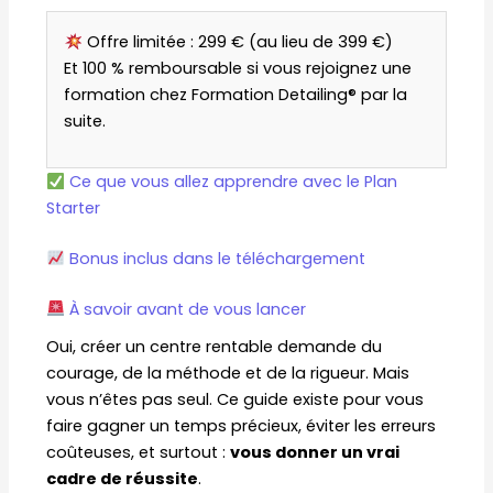
Offre limitée : 299 € (au lieu de 399 €)
Et 100 % remboursable si vous rejoignez une
formation chez Formation Detailing® par la
suite.
Ce que vous allez apprendre avec le Plan
Starter
Bonus inclus dans le téléchargement
À savoir avant de vous lancer
Oui, créer un centre rentable demande du
courage, de la méthode et de la rigueur. Mais
vous n’êtes pas seul. Ce guide existe pour vous
faire gagner un temps précieux, éviter les erreurs
coûteuses, et surtout :
vous donner un vrai
cadre de réussite
.