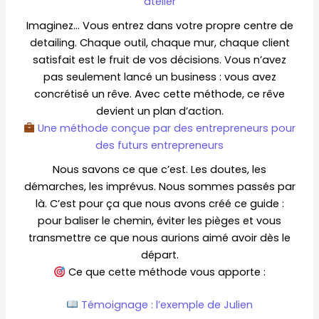
atelier
Imaginez… Vous entrez dans votre propre centre de
detailing. Chaque outil, chaque mur, chaque client
satisfait est le fruit de vos décisions. Vous n’avez
pas seulement lancé un business : vous avez
concrétisé un rêve. Avec cette méthode, ce rêve
devient un plan d’action.
Une méthode conçue par des entrepreneurs pour
des futurs entrepreneurs
Nous savons ce que c’est. Les doutes, les
démarches, les imprévus. Nous sommes passés par
là. C’est pour ça que nous avons créé ce guide :
pour baliser le chemin, éviter les pièges et vous
transmettre ce que nous aurions aimé avoir dès le
départ.
Ce que cette méthode vous apporte :
Témoignage : l’exemple de Julien