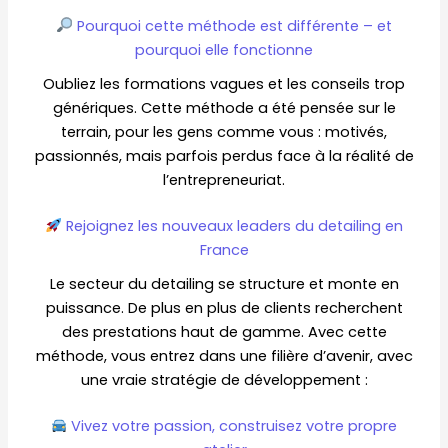
Pourquoi cette méthode est différente – et
pourquoi elle fonctionne
Oubliez les formations vagues et les conseils trop
génériques. Cette méthode a été pensée sur le
terrain, pour les gens comme vous : motivés,
passionnés, mais parfois perdus face à la réalité de
l’entrepreneuriat.
Rejoignez les nouveaux leaders du detailing en
France
Le secteur du detailing se structure et monte en
puissance. De plus en plus de clients recherchent
des prestations haut de gamme. Avec cette
méthode, vous entrez dans une filière d’avenir, avec
une vraie stratégie de développement :
Vivez votre passion, construisez votre propre