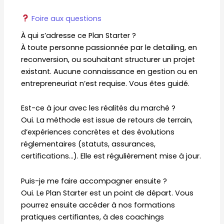
Foire aux questions
À qui s’adresse ce Plan Starter ?
À toute personne passionnée par le detailing, en
reconversion, ou souhaitant structurer un projet
existant. Aucune connaissance en gestion ou en
entrepreneuriat n’est requise. Vous êtes guidé.
Est-ce à jour avec les réalités du marché ?
Oui. La méthode est issue de retours de terrain,
d’expériences concrètes et des évolutions
réglementaires (statuts, assurances,
certifications…). Elle est régulièrement mise à jour.
Puis-je me faire accompagner ensuite ?
Oui. Le Plan Starter est un point de départ. Vous
pourrez ensuite accéder à nos formations
pratiques certifiantes, à des coachings