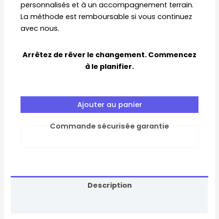
personnalisés et à un accompagnement terrain.
La méthode est remboursable si vous continuez
avec nous.
Arrêtez de rêver le changement. Commencez
à le planifier.
Ajouter au panier
Commande sécurisée garantie
Description
Avis (0)