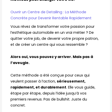
Ouvrir un Centre de Detailing : La Méthode
Concrète pour Devenir Rentable Rapidement
Vous rêvez de transformer votre passion pour
l’esthétique automobile en un vrai métier ? De
quitter votre job, de devenir votre propre patron,
et de créer un centre qui vous ressemble ?
Alors oui, vous pouvez y arriver. Mais pas à
l’aveugle.
Cette méthode a été conçue pour ceux qui
veulent passer à l’action,
sérieusement,
rapidement, et durablement
. Elle vous guide,
étape par étape, depuis l’idée jusqu’à vos
premiers revenus. Pas de bullshit. Juste du
concret.