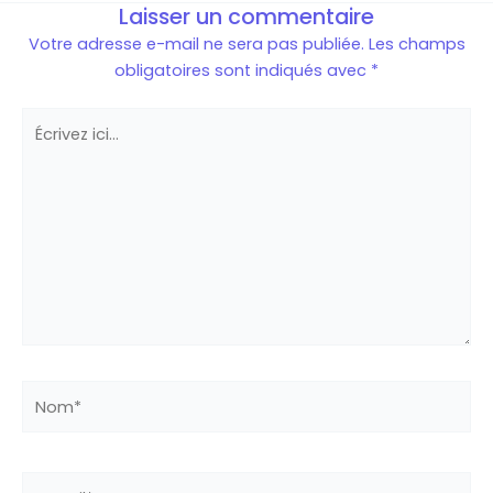
Laisser un commentaire
Votre adresse e-mail ne sera pas publiée.
Les champs
obligatoires sont indiqués avec
*
Écrivez
ici…
Nom*
E-