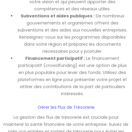
votre vision et qui peuvent apporter des
compétences et des réseaux utiles.
Subventions et aides publiques :
De nombreux
gouvernements et organismes offrent des
subventions et des aides aux nouvelles entreprises.
Renseignez-vous sur les programmes disponibles
dans votre région et préparez les documents
nécessaires pour y postuler.
Financement participatif :
Le financement
participatif (crowdfunding) est une option de plus
en plus populaire pour lever des fonds. Utilisez des
plateformes en ligne pour présenter votre projet et
attirer des contributions de la part de particuliers
intéressés.
Gérer les Flux de Trésorerie
La gestion des flux de trésorerie est cruciale pour
maintenir la santé financière de votre entreprise. Suivez de
près vos entrées et sorties de trésorerie pour éviter les