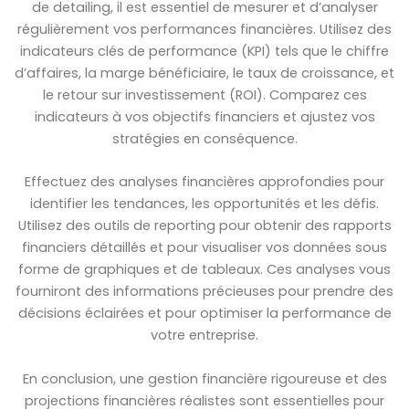
de detailing, il est essentiel de mesurer et d’analyser
régulièrement vos performances financières. Utilisez des
indicateurs clés de performance (KPI) tels que le chiffre
d’affaires, la marge bénéficiaire, le taux de croissance, et
le retour sur investissement (ROI). Comparez ces
indicateurs à vos objectifs financiers et ajustez vos
stratégies en conséquence.
Effectuez des analyses financières approfondies pour
identifier les tendances, les opportunités et les défis.
Utilisez des outils de reporting pour obtenir des rapports
financiers détaillés et pour visualiser vos données sous
forme de graphiques et de tableaux. Ces analyses vous
fourniront des informations précieuses pour prendre des
décisions éclairées et pour optimiser la performance de
votre entreprise.
En conclusion, une gestion financière rigoureuse et des
projections financières réalistes sont essentielles pour