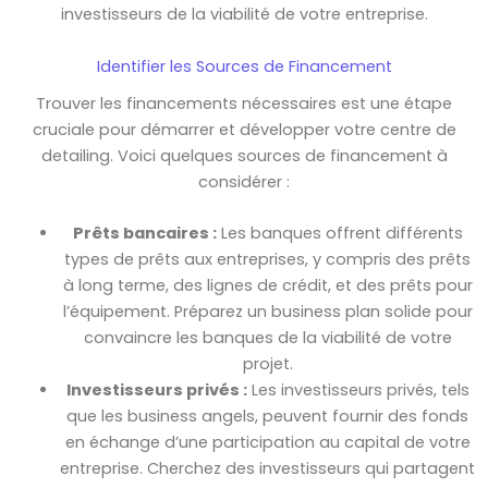
investisseurs de la viabilité de votre entreprise.
Identifier les Sources de Financement
Trouver les financements nécessaires est une étape
cruciale pour démarrer et développer votre centre de
detailing. Voici quelques sources de financement à
considérer :
Prêts bancaires :
Les banques offrent différents
types de prêts aux entreprises, y compris des prêts
à long terme, des lignes de crédit, et des prêts pour
l’équipement. Préparez un business plan solide pour
convaincre les banques de la viabilité de votre
projet.
Investisseurs privés :
Les investisseurs privés, tels
que les business angels, peuvent fournir des fonds
en échange d’une participation au capital de votre
entreprise. Cherchez des investisseurs qui partagent