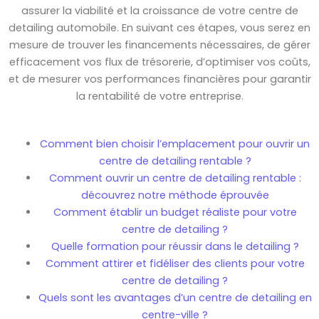
assurer la viabilité et la croissance de votre centre de
detailing automobile. En suivant ces étapes, vous serez en
mesure de trouver les financements nécessaires, de gérer
efficacement vos flux de trésorerie, d’optimiser vos coûts,
et de mesurer vos performances financières pour garantir
la rentabilité de votre entreprise.
Comment bien choisir l’emplacement pour ouvrir un
centre de detailing rentable ?
Comment ouvrir un centre de detailing rentable :
découvrez notre méthode éprouvée
Comment établir un budget réaliste pour votre
centre de detailing ?
Quelle formation pour réussir dans le detailing ?
Comment attirer et fidéliser des clients pour votre
centre de detailing ?
Quels sont les avantages d’un centre de detailing en
centre-ville ?