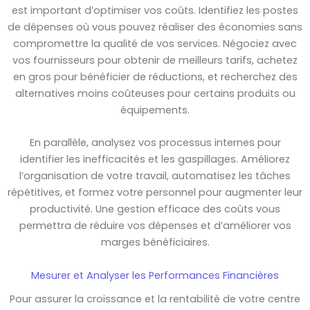
est important d’optimiser vos coûts. Identifiez les postes
de dépenses où vous pouvez réaliser des économies sans
compromettre la qualité de vos services. Négociez avec
vos fournisseurs pour obtenir de meilleurs tarifs, achetez
en gros pour bénéficier de réductions, et recherchez des
alternatives moins coûteuses pour certains produits ou
équipements.
En parallèle, analysez vos processus internes pour
identifier les inefficacités et les gaspillages. Améliorez
l’organisation de votre travail, automatisez les tâches
répétitives, et formez votre personnel pour augmenter leur
productivité. Une gestion efficace des coûts vous
permettra de réduire vos dépenses et d’améliorer vos
marges bénéficiaires.
Mesurer et Analyser les Performances Financières
Pour assurer la croissance et la rentabilité de votre centre