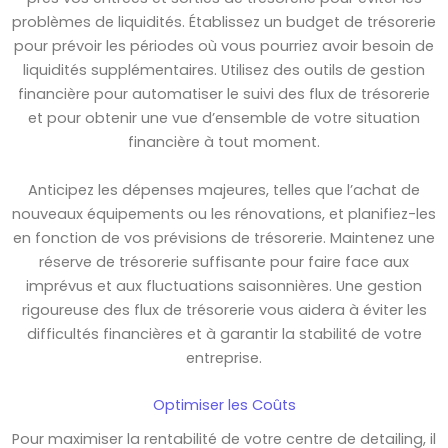
problèmes de liquidités. Établissez un budget de trésorerie
pour prévoir les périodes où vous pourriez avoir besoin de
liquidités supplémentaires. Utilisez des outils de gestion
financière pour automatiser le suivi des flux de trésorerie
et pour obtenir une vue d’ensemble de votre situation
financière à tout moment.
Anticipez les dépenses majeures, telles que l’achat de
nouveaux équipements ou les rénovations, et planifiez-les
en fonction de vos prévisions de trésorerie. Maintenez une
réserve de trésorerie suffisante pour faire face aux
imprévus et aux fluctuations saisonnières. Une gestion
rigoureuse des flux de trésorerie vous aidera à éviter les
difficultés financières et à garantir la stabilité de votre
entreprise.
Optimiser les Coûts
Pour maximiser la rentabilité de votre centre de detailing, il