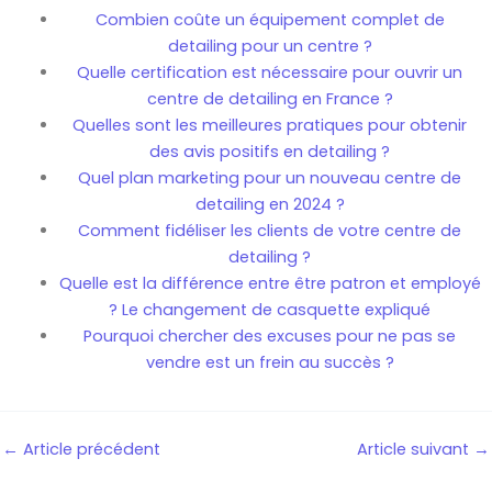
Combien coûte un équipement complet de
detailing pour un centre ?
Quelle certification est nécessaire pour ouvrir un
centre de detailing en France ?
Quelles sont les meilleures pratiques pour obtenir
des avis positifs en detailing ?
Quel plan marketing pour un nouveau centre de
detailing en 2024 ?
Comment fidéliser les clients de votre centre de
detailing ?
Quelle est la différence entre être patron et employé
? Le changement de casquette expliqué
Pourquoi chercher des excuses pour ne pas se
vendre est un frein au succès ?
←
Article précédent
Article suivant
→