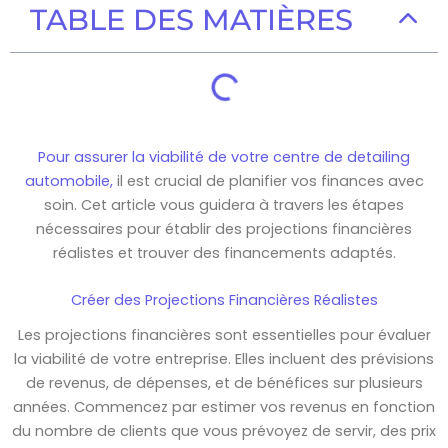
TABLE DES MATIÈRES
Pour assurer la viabilité de votre centre de detailing
automobile,
il est crucial de planifier vos finances avec
soin. Cet article vous guidera à travers les étapes
nécessaires pour établir des projections financières
réalistes et trouver des financements adaptés.
Créer des Projections Financières Réalistes
Les projections financières sont essentielles pour évaluer
la viabilité de votre entreprise. Elles incluent des prévisions
de revenus, de dépenses, et de bénéfices sur plusieurs
années. Commencez par estimer vos revenus en fonction
du nombre de clients que vous prévoyez de servir, des prix