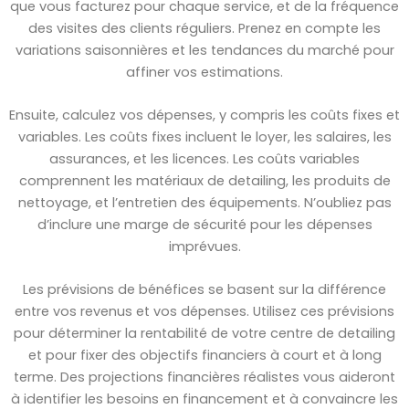
que vous facturez pour chaque service, et de la fréquence
des visites des clients réguliers. Prenez en compte les
variations saisonnières et les tendances du marché pour
affiner vos estimations.
Ensuite, calculez vos dépenses, y compris les coûts fixes et
variables. Les coûts fixes incluent le loyer, les salaires, les
assurances, et les licences. Les coûts variables
comprennent les matériaux de detailing, les produits de
nettoyage, et l’entretien des équipements. N’oubliez pas
d’inclure une marge de sécurité pour les dépenses
imprévues.
Les prévisions de bénéfices se basent sur la différence
entre vos revenus et vos dépenses. Utilisez ces prévisions
pour déterminer la rentabilité de votre centre de detailing
et pour fixer des objectifs financiers à court et à long
terme. Des projections financières réalistes vous aideront
à identifier les besoins en financement et à convaincre les