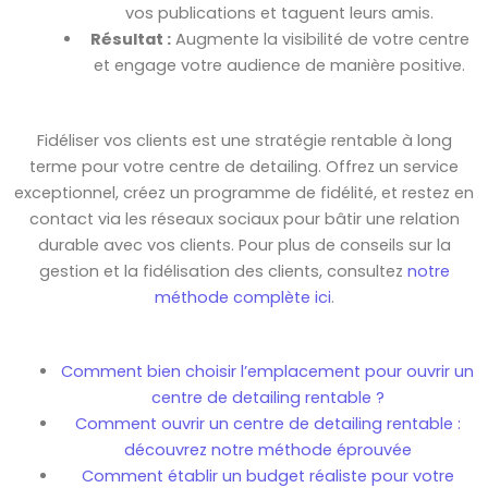
vos publications et taguent leurs amis.
Résultat :
Augmente la visibilité de votre centre
et engage votre audience de manière positive.
Fidéliser vos clients est une stratégie rentable à long
terme pour votre centre de detailing. Offrez un service
exceptionnel, créez un programme de fidélité, et restez en
contact via les réseaux sociaux pour bâtir une relation
durable avec vos clients. Pour plus de conseils sur la
gestion et la fidélisation des clients, consultez
notre
méthode complète ici
.
Comment bien choisir l’emplacement pour ouvrir un
centre de detailing rentable ?
Comment ouvrir un centre de detailing rentable :
découvrez notre méthode éprouvée
Comment établir un budget réaliste pour votre