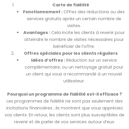
Carte de fidélité
Fonctionnement :
Offrez des réductions ou des
services gratuits après un certain nombre de
visites.
Avantages :
Cela incite les clients à revenir pour
atteindre le nombre de visites nécessaires pour
bénéficier de l’offre.
Offres spéciales pour les clients réguliers
Idées d’offres :
Réduction sur un service
complémentaire, ou un nettoyage gratuit pour
un client qui vous a recommandé à un nouvel
utilisateur.
Pourquoi un programme de fidélité est-il efficace ?
Les programmes de fidélité ne sont pas seulement des
incitations financières ; ils montrent que vous appréciez
vos clients. En retour, les clients sont plus susceptibles de
revenir et de parler de vos services autour d’eux.