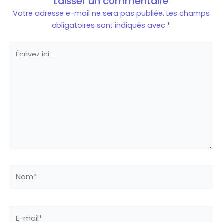
Laisser un commentaire
Votre adresse e-mail ne sera pas publiée.
Les champs
obligatoires sont indiqués avec
*
Écrivez
ici…
Nom*
E-