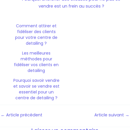
vendre est un frein au succès ?
Comment attirer et
fidéliser des clients
pour votre centre de
detailing ?
Les meilleures
méthodes pour
fidéliser vos clients en
detailing
Pourquoi savoir vendre
et savoir se vendre est
essentiel pour un
centre de detailing ?
←
Article précédent
Article suivant
→