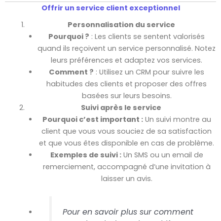
Offrir un service client exceptionnel
Personnalisation du service
Pourquoi ?
: Les clients se sentent valorisés
quand ils reçoivent un service personnalisé. Notez
leurs préférences et adaptez vos services.
Comment ?
: Utilisez un CRM pour suivre les
habitudes des clients et proposer des offres
basées sur leurs besoins.
Suivi après le service
Pourquoi c’est important :
Un suivi montre au
client que vous vous souciez de sa satisfaction
et que vous êtes disponible en cas de problème.
Exemples de suivi :
Un SMS ou un email de
remerciement, accompagné d’une invitation à
laisser un avis.
Pour en savoir plus sur comment