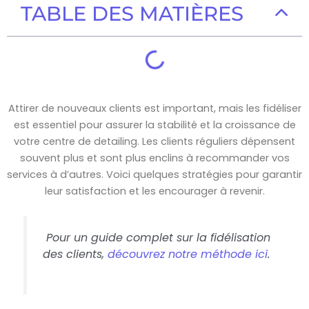
TABLE DES MATIÈRES
Attirer de nouveaux clients est important, mais les fidéliser
est essentiel pour assurer la stabilité et la croissance de
votre centre de detailing. Les clients réguliers dépensent
souvent plus et sont plus enclins à recommander vos
services à d’autres. Voici quelques stratégies pour garantir
leur satisfaction et les encourager à revenir.
Pour un guide complet sur la fidélisation
des clients,
découvrez notre méthode ici
.