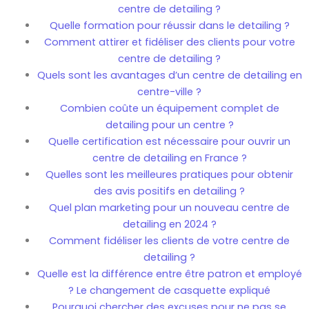
centre de detailing ?
Quelle formation pour réussir dans le detailing ?
Comment attirer et fidéliser des clients pour votre
centre de detailing ?
Quels sont les avantages d’un centre de detailing en
centre-ville ?
Combien coûte un équipement complet de
detailing pour un centre ?
Quelle certification est nécessaire pour ouvrir un
centre de detailing en France ?
Quelles sont les meilleures pratiques pour obtenir
des avis positifs en detailing ?
Quel plan marketing pour un nouveau centre de
detailing en 2024 ?
Comment fidéliser les clients de votre centre de
detailing ?
Quelle est la différence entre être patron et employé
? Le changement de casquette expliqué
Pourquoi chercher des excuses pour ne pas se