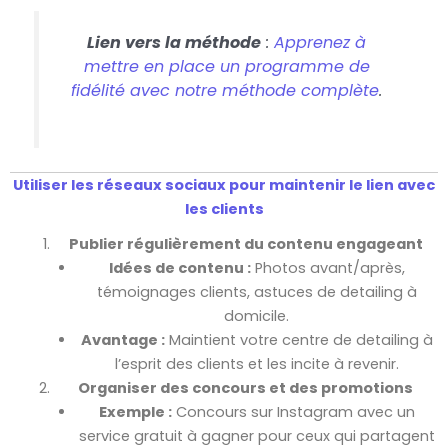
Lien vers la méthode
:
Apprenez à
mettre en place un programme de
fidélité avec notre méthode complète
.
Utiliser les réseaux sociaux pour maintenir le lien avec
les clients
Publier régulièrement du contenu engageant
Idées de contenu :
Photos avant/après,
témoignages clients, astuces de detailing à
domicile.
Avantage :
Maintient votre centre de detailing à
l’esprit des clients et les incite à revenir.
Organiser des concours et des promotions
Exemple :
Concours sur Instagram avec un
service gratuit à gagner pour ceux qui partagent