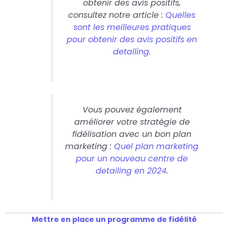
obtenir des avis positifs,
consultez notre article :
Quelles
sont les meilleures pratiques
pour obtenir des avis positifs en
detailing
.
Vous pouvez également
améliorer votre stratégie de
fidélisation avec un bon plan
marketing :
Quel plan marketing
pour un nouveau centre de
detailing en 2024
.
Mettre en place un programme de fidélité