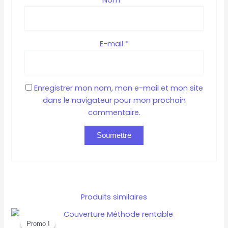
E-mail
*
Enregistrer mon nom, mon e-mail et mon site
dans le navigateur pour mon prochain
commentaire.
Produits similaires
Le
Le
prix
prix
Promo !
Promo !