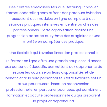
Des centres spécialisés tels que Detailing School et
formationdetailing.com offrent des
parcours hybrides
associant des modules en ligne complets à des
séances pratiques intensives en centre ou chez des
professionnels. Cette organisation facilite une
progression adaptée au rythme des stagiaires et une
montée en compétences pratique.
Une flexibilité qui favorise l’insertion professionnelle
Le format en ligne offre une grande souplesse d’accès
aux contenus éducatifs, permettant aux apprenants de
réviser les cours selon leurs disponibilités et de
bénéficier d’un suivi personnalisé. Cette flexibilité est un
atout pour réussir l’insertion
reconversion
professionnelle
, en particulier pour ceux qui combinent
formation et activité professionnelle ou qui préparent
un projet entrepreneurial.