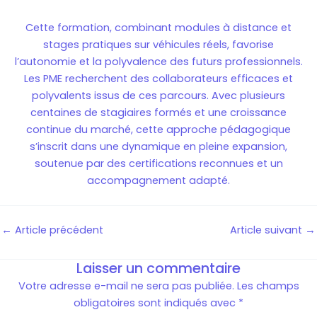
Cette formation, combinant modules à distance et
stages pratiques sur véhicules réels, favorise
l’autonomie et la polyvalence des futurs professionnels.
Les PME recherchent des collaborateurs efficaces et
polyvalents issus de ces parcours. Avec plusieurs
centaines de stagiaires formés et une croissance
continue du marché, cette approche pédagogique
s’inscrit dans une dynamique en pleine expansion,
soutenue par des certifications reconnues et un
accompagnement adapté.
←
Article précédent
Article suivant
→
Laisser un commentaire
Votre adresse e-mail ne sera pas publiée.
Les champs
obligatoires sont indiqués avec
*