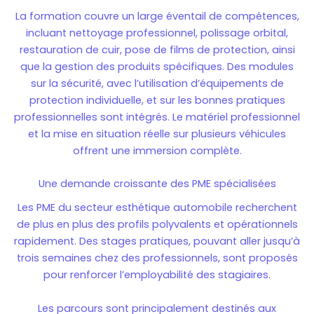
La formation couvre un large éventail de compétences,
incluant nettoyage professionnel, polissage orbital,
restauration de cuir, pose de films de protection, ainsi
que la gestion des produits spécifiques. Des modules
sur la sécurité, avec l’utilisation d’équipements de
protection individuelle, et sur les bonnes pratiques
professionnelles sont intégrés. Le matériel professionnel
et la mise en situation réelle sur plusieurs véhicules
offrent une immersion complète.
Une demande croissante des PME spécialisées
Les PME du secteur esthétique automobile recherchent
de plus en plus des profils polyvalents et opérationnels
rapidement. Des stages pratiques, pouvant aller jusqu’à
trois semaines chez des professionnels, sont proposés
pour renforcer l’employabilité des stagiaires.
Les parcours sont principalement destinés aux