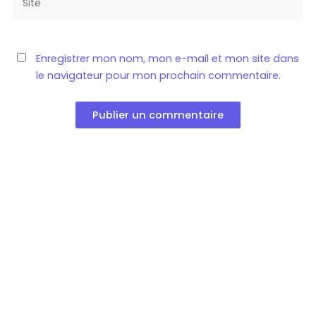
Enregistrer mon nom, mon e-mail et mon site dans
le navigateur pour mon prochain commentaire.