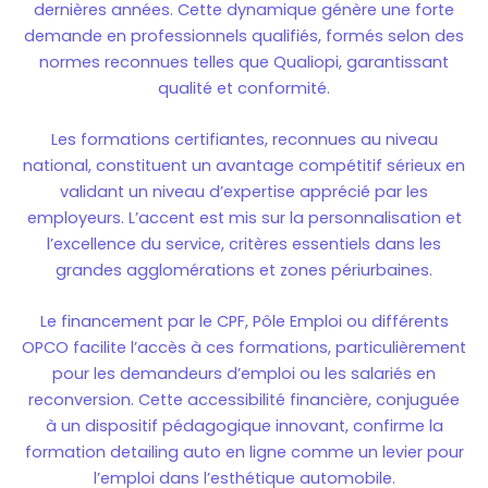
dernières années. Cette dynamique génère une forte
demande en professionnels qualifiés, formés selon des
normes reconnues telles que Qualiopi, garantissant
qualité et conformité.
Les formations certifiantes, reconnues au niveau
national, constituent un avantage compétitif sérieux en
validant un niveau d’expertise apprécié par les
employeurs. L’accent est mis sur la personnalisation et
l’excellence du service, critères essentiels dans les
grandes agglomérations et zones périurbaines.
Le financement par le CPF, Pôle Emploi ou différents
OPCO facilite l’accès à ces formations, particulièrement
pour les demandeurs d’emploi ou les salariés en
reconversion. Cette accessibilité financière, conjuguée
à un dispositif pédagogique innovant, confirme la
formation detailing auto en ligne comme un levier pour
l’emploi dans l’esthétique automobile.