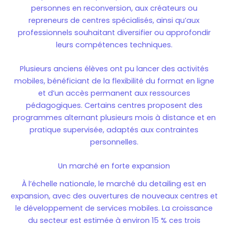
personnes en reconversion, aux créateurs ou
repreneurs de centres spécialisés, ainsi qu’aux
professionnels souhaitant diversifier ou approfondir
leurs compétences techniques.
Plusieurs anciens élèves ont pu lancer des activités
mobiles, bénéficiant de la flexibilité du format en ligne
et d’un accès permanent aux ressources
pédagogiques. Certains centres proposent des
programmes alternant plusieurs mois à distance et en
pratique supervisée, adaptés aux contraintes
personnelles.
Un marché en forte expansion
À l’échelle nationale, le marché du detailing est en
expansion, avec des ouvertures de nouveaux centres et
le développement de services mobiles. La croissance
du secteur est estimée à environ 15 % ces trois