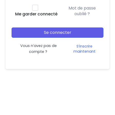
Mot de passe
oublié ?
Me garder connecté
Se connecter
Vous n’avez pas de
S’inscrire
maintenant
compte ?