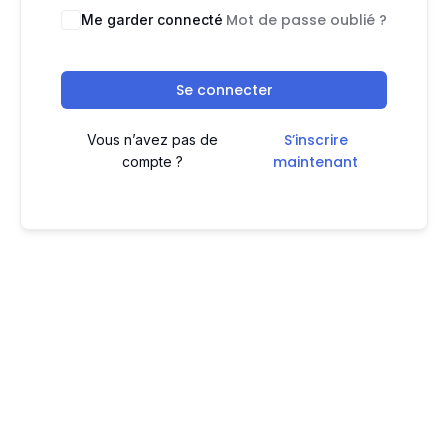
Mot de passe oublié ?
Me garder connecté
Se connecter
S’inscrire
Vous n’avez pas de
maintenant
compte ?