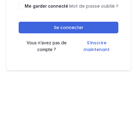
Mot de passe oublié ?
Me garder connecté
Se connecter
S’inscrire
Vous n’avez pas de
maintenant
compte ?