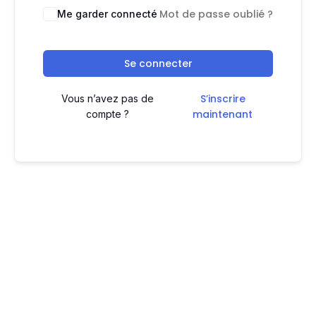
Mot de passe oublié ?
Me garder connecté
Se connecter
S’inscrire
Vous n’avez pas de
maintenant
compte ?