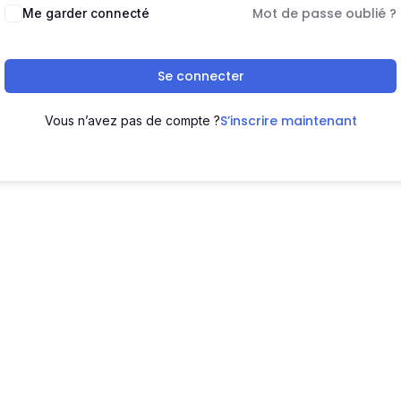
Mot de passe oublié ?
Me garder connecté
Se connecter
S’inscrire maintenant
Vous n’avez pas de compte ?