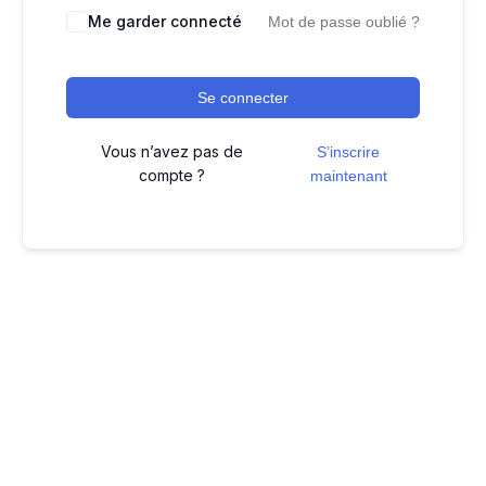
Me garder connecté
Mot de passe oublié ?
Se connecter
Vous n’avez pas de
S’inscrire
compte ?
maintenant