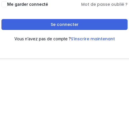
Mot de passe oublié ?
Me garder connecté
Se connecter
S’inscrire maintenant
Vous n’avez pas de compte ?