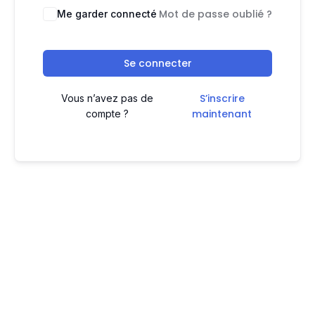
Mot de passe oublié ?
Me garder connecté
Se connecter
S’inscrire
Vous n’avez pas de
maintenant
compte ?