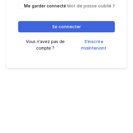
Mot de passe oublié ?
Me garder connecté
Se connecter
S’inscrire
Vous n’avez pas de
maintenant
compte ?