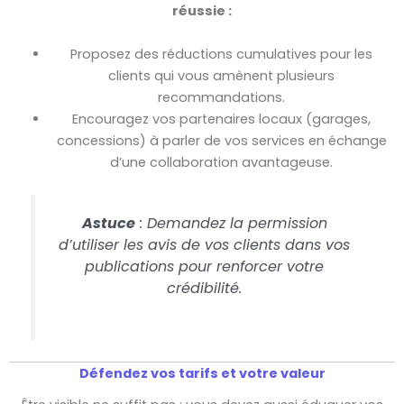
réussie :
Proposez des réductions cumulatives pour les
clients qui vous amènent plusieurs
recommandations.
Encouragez vos partenaires locaux (garages,
concessions) à parler de vos services en échange
d’une collaboration avantageuse.
Astuce
: Demandez la permission
d’utiliser les avis de vos clients dans vos
publications pour renforcer votre
crédibilité.
Défendez vos tarifs et votre valeur