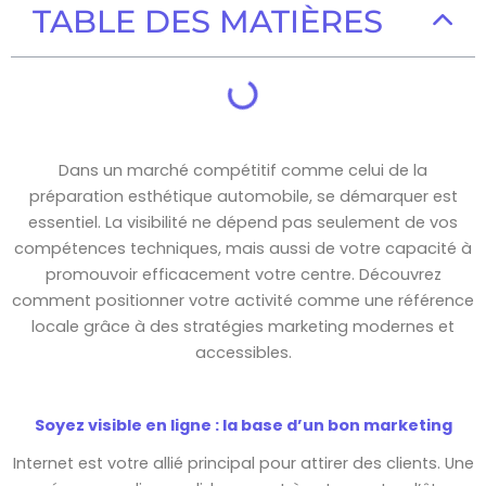
TABLE DES MATIÈRES
Dans un marché compétitif comme celui de la
préparation esthétique automobile, se démarquer est
essentiel. La visibilité ne dépend pas seulement de vos
compétences techniques, mais aussi de votre capacité à
promouvoir efficacement votre centre. Découvrez
comment positionner votre activité comme une référence
locale grâce à des stratégies marketing modernes et
accessibles.
Soyez visible en ligne : la base d’un bon marketing
Internet est votre allié principal pour attirer des clients. Une