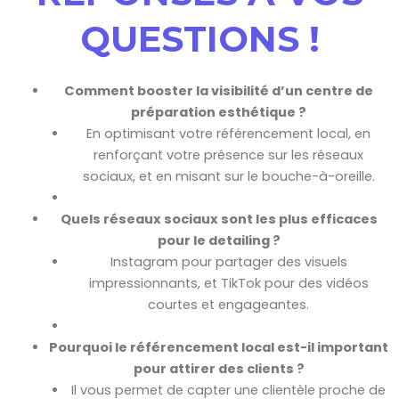
QUESTIONS !
Comment booster la visibilité d’un centre de
préparation esthétique ?
En optimisant votre référencement local, en
renforçant votre présence sur les réseaux
sociaux, et en misant sur le bouche-à-oreille.
Quels réseaux sociaux sont les plus efficaces
pour le detailing ?
Instagram pour partager des visuels
impressionnants, et TikTok pour des vidéos
courtes et engageantes.
Pourquoi le référencement local est-il important
pour attirer des clients ?
Il vous permet de capter une clientèle proche de