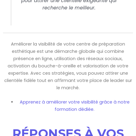
pour attirer une clientèle exigeante qui
recherche le meilleur.
Améliorer la visibilité de votre centre de préparation
esthétique est une démarche globale qui combine
présence en ligne, utilisation des réseaux sociaux,
activation du bouche-à-oreille et valorisation de votre
expertise. Avec ces stratégies, vous pouvez attirer une
clientèle fidèle tout en affirmant votre place de leader sur
le marché.
Apprenez à améliorer votre visibilité grâce à notre
formation dédiée.
RÉPONSES À VOS