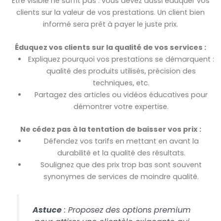
Être visible ne suffit pas : vous devez aussi éduquer vos
clients sur la valeur de vos prestations. Un client bien
informé sera prêt à payer le juste prix.
Éduquez vos clients sur la qualité de vos services :
Expliquez pourquoi vos prestations se démarquent :
qualité des produits utilisés, précision des
techniques, etc.
Partagez des articles ou vidéos éducatives pour
démontrer votre expertise.
Ne cédez pas à la tentation de baisser vos prix :
Défendez vos tarifs en mettant en avant la
durabilité et la qualité des résultats.
Soulignez que des prix trop bas sont souvent
synonymes de services de moindre qualité.
Astuce
: Proposez des options premium