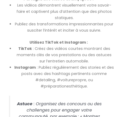
Les vidéos démontrent visuellement votre savoir-
faire et captivent plus d’attention que des photos
statiques.
Publiez des transformations impressionnantes pour
susciter l’intérêt et inciter à vous suivre.
Utilisez TikTok et Instagram :
TikTok
: Créez des vidéos courtes montrant des
moments clés de vos prestations ou des astuces
sur l’entretien automobile.
Instagram
: Publiez régulièrement des stories et des
posts avec des hashtags pertinents comme
#detailing, #voiturepropre, ou
#préparationesthétique.
Astuce
: Organisez des concours ou des
challenges pour engager votre
communauté, par exemple : « Montrez