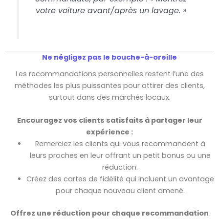
votre voiture avant/après un lavage. »
Ne négligez pas le bouche-à-oreille
Les recommandations personnelles restent l’une des
méthodes les plus puissantes pour attirer des clients,
surtout dans des marchés locaux.
Encouragez vos clients satisfaits à partager leur
expérience :
Remerciez les clients qui vous recommandent à
leurs proches en leur offrant un petit bonus ou une
réduction.
Créez des cartes de fidélité qui incluent un avantage
pour chaque nouveau client amené.
Offrez une réduction pour chaque recommandation