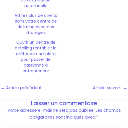
de l’esthétique
automobile
Attirez plus de clients
dans votre centre de
detailing avec ces
stratégies
Ouvrir un centre de
detailing rentable : la
méthode complète
pour passer de
passionné à
entrepreneur
←
Article précédent
Article suivant
→
Laisser un commentaire
Votre adresse e-mail ne sera pas publiée.
Les champs
obligatoires sont indiqués avec
*