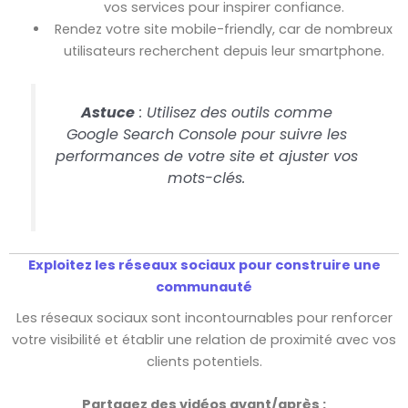
vos services pour inspirer confiance.
Rendez votre site mobile-friendly, car de nombreux
utilisateurs recherchent depuis leur smartphone.
Astuce
: Utilisez des outils comme
Google Search Console pour suivre les
performances de votre site et ajuster vos
mots-clés.
Exploitez les réseaux sociaux pour construire une
communauté
Les réseaux sociaux sont incontournables pour renforcer
votre visibilité et établir une relation de proximité avec vos
clients potentiels.
Partagez des vidéos avant/après :