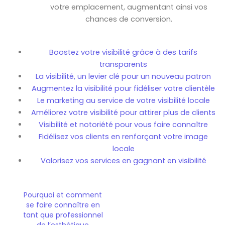
votre emplacement, augmentant ainsi vos
chances de conversion.
Boostez votre visibilité grâce à des tarifs
transparents
La visibilité, un levier clé pour un nouveau patron
Augmentez la visibilité pour fidéliser votre clientèle
Le marketing au service de votre visibilité locale
Améliorez votre visibilité pour attirer plus de clients
Visibilité et notoriété pour vous faire connaître
Fidélisez vos clients en renforçant votre image
locale
Valorisez vos services en gagnant en visibilité
Pourquoi et comment
se faire connaître en
tant que professionnel