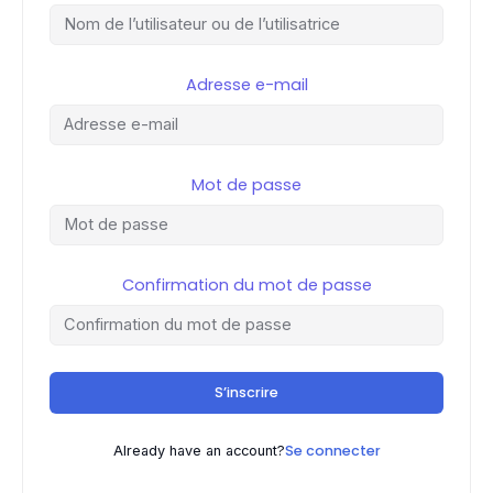
Adresse e-mail
Mot de passe
Confirmation du mot de passe
S’inscrire
Se connecter
Already have an account?