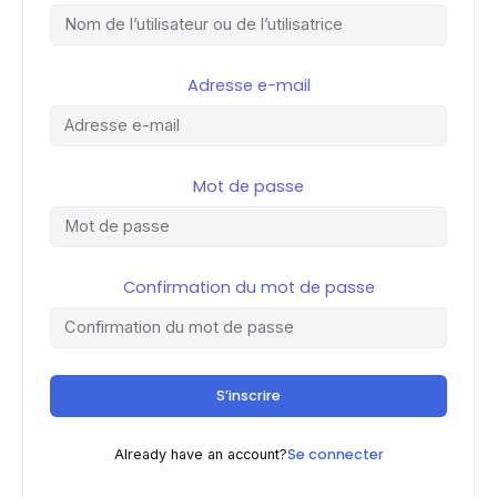
Adresse e-mail
Mot de passe
Confirmation du mot de passe
S’inscrire
Se connecter
Already have an account?