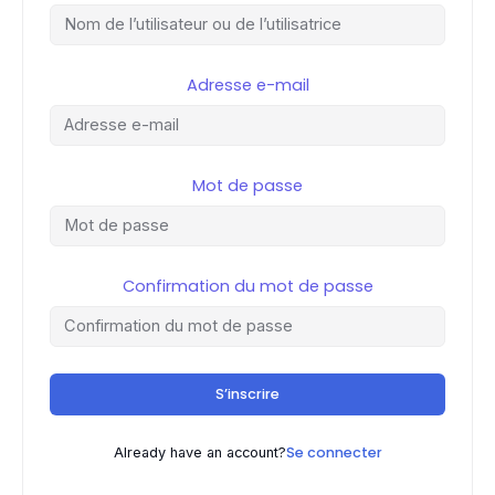
Adresse e-mail
Mot de passe
Confirmation du mot de passe
S’inscrire
Se connecter
Already have an account?