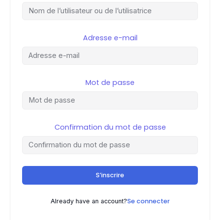
Adresse e-mail
Mot de passe
Confirmation du mot de passe
S’inscrire
Se connecter
Already have an account?