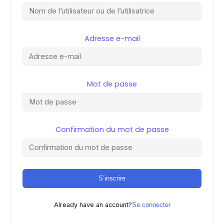
Adresse e-mail
Mot de passe
Confirmation du mot de passe
S’inscrire
Already have an account?
Se connecter