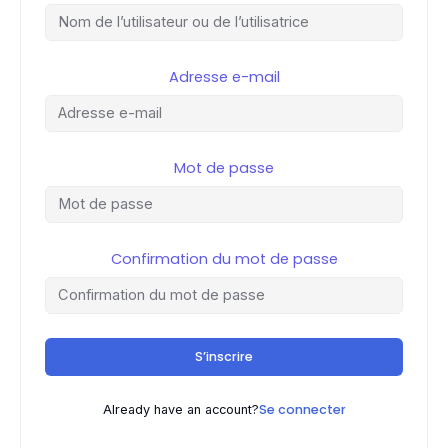
Adresse e-mail
Mot de passe
Confirmation du mot de passe
S’inscrire
Se connecter
Already have an account?