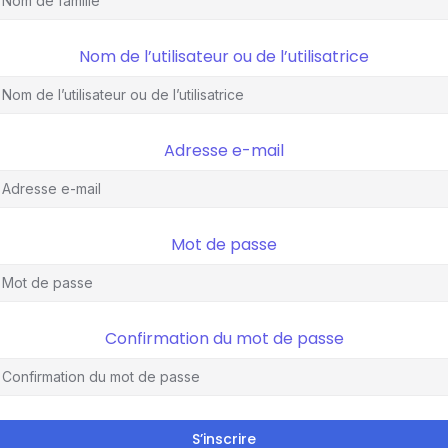
Nom de l’utilisateur ou de l’utilisatrice
Adresse e-mail
Mot de passe
Confirmation du mot de passe
S’inscrire