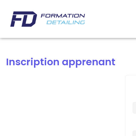
Inscription apprenant