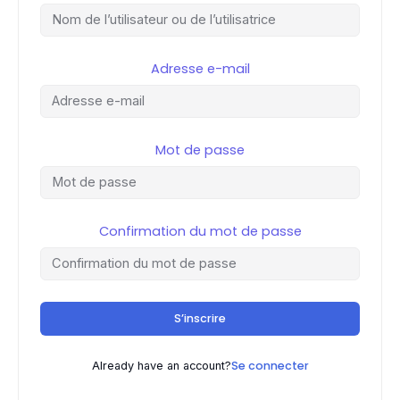
Adresse e-mail
Mot de passe
Confirmation du mot de passe
S’inscrire
Se connecter
Already have an account?