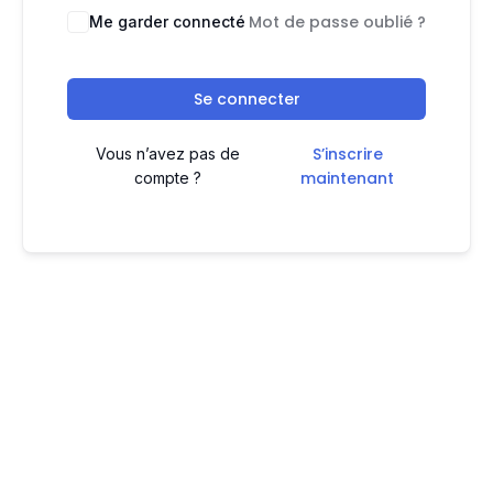
Mot de passe oublié ?
Me garder connecté
Se connecter
S’inscrire
Vous n’avez pas de
maintenant
compte ?