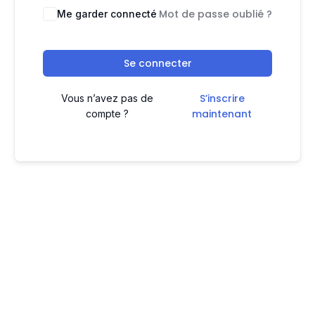
Mot de passe oublié ?
Me garder connecté
Se connecter
S’inscrire
Vous n’avez pas de
maintenant
compte ?