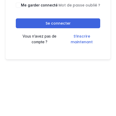
Mot de passe oublié ?
Me garder connecté
Se connecter
S’inscrire
Vous n’avez pas de
maintenant
compte ?