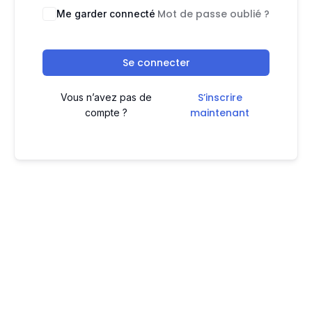
Mot de passe oublié ?
Me garder connecté
Se connecter
S’inscrire
Vous n’avez pas de
maintenant
compte ?