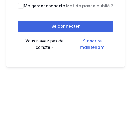
Mot de passe oublié ?
Me garder connecté
Se connecter
S’inscrire
Vous n’avez pas de
maintenant
compte ?