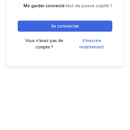
Mot de passe oublié ?
Me garder connecté
Se connecter
S’inscrire
Vous n’avez pas de
maintenant
compte ?