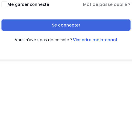
Mot de passe oublié ?
Me garder connecté
Se connecter
S’inscrire maintenant
Vous n’avez pas de compte ?