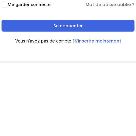
Mot de passe oublié ?
Me garder connecté
Se connecter
S’inscrire maintenant
Vous n’avez pas de compte ?