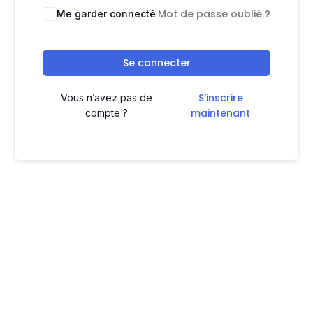
Mot de passe oublié ?
Me garder connecté
Se connecter
S’inscrire
Vous n’avez pas de
maintenant
compte ?