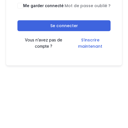
Mot de passe oublié ?
Me garder connecté
Se connecter
S’inscrire
Vous n’avez pas de
maintenant
compte ?