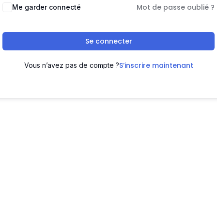
Mot de passe oublié ?
Me garder connecté
Se connecter
S’inscrire maintenant
Vous n’avez pas de compte ?