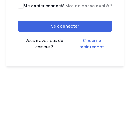
Mot de passe oublié ?
Me garder connecté
Se connecter
S’inscrire
Vous n’avez pas de
maintenant
compte ?