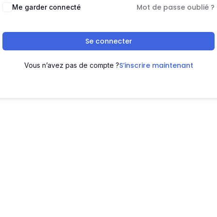
Mot de passe oublié ?
Me garder connecté
Se connecter
S’inscrire maintenant
Vous n’avez pas de compte ?