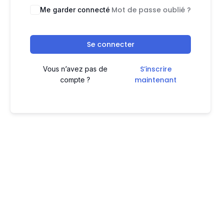
Mot de passe oublié ?
Me garder connecté
Se connecter
S’inscrire
Vous n’avez pas de
maintenant
compte ?