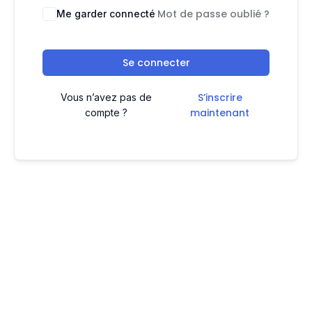
Mot de passe oublié ?
Me garder connecté
Se connecter
S’inscrire
Vous n’avez pas de
maintenant
compte ?