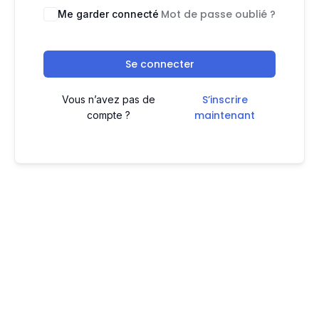
Mot de passe oublié ?
Me garder connecté
Se connecter
S’inscrire
Vous n’avez pas de
maintenant
compte ?