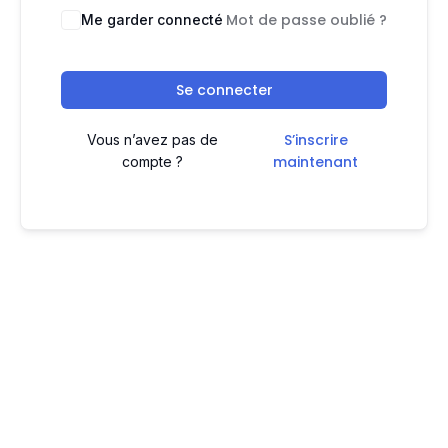
Mot de passe oublié ?
Me garder connecté
Se connecter
S’inscrire
Vous n’avez pas de
maintenant
compte ?