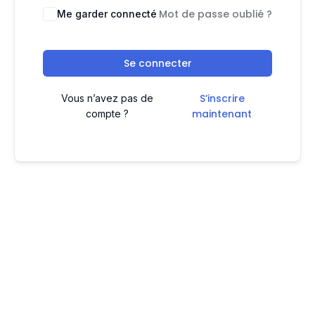
Mot de passe oublié ?
Me garder connecté
Se connecter
S’inscrire
Vous n’avez pas de
maintenant
compte ?