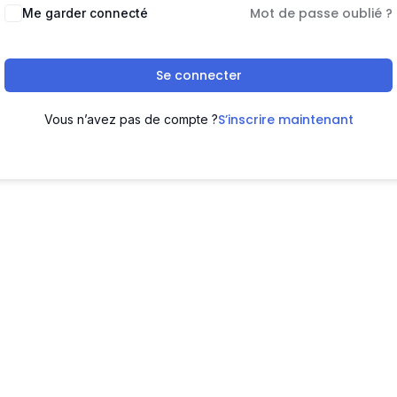
Mot de passe oublié ?
Me garder connecté
Se connecter
S’inscrire maintenant
Vous n’avez pas de compte ?