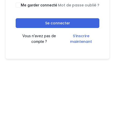
Mot de passe oublié ?
Me garder connecté
Se connecter
S’inscrire
Vous n’avez pas de
maintenant
compte ?