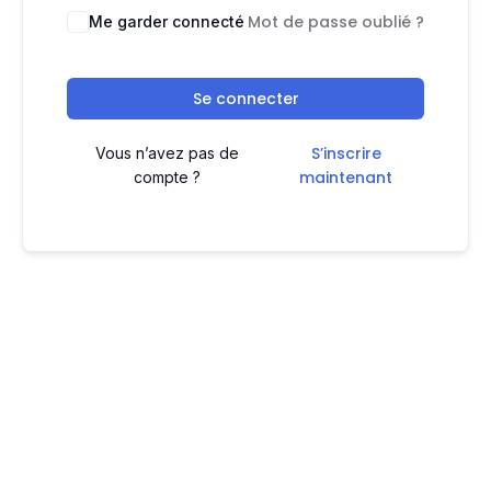
Mot de passe oublié ?
Me garder connecté
Se connecter
S’inscrire
Vous n’avez pas de
maintenant
compte ?