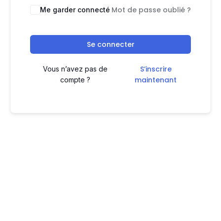
Mot de passe oublié ?
Me garder connecté
Se connecter
S’inscrire
Vous n’avez pas de
maintenant
compte ?