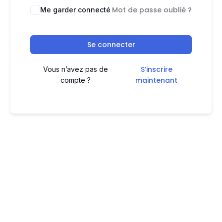
Mot de passe oublié ?
Me garder connecté
Se connecter
S’inscrire
Vous n’avez pas de
maintenant
compte ?