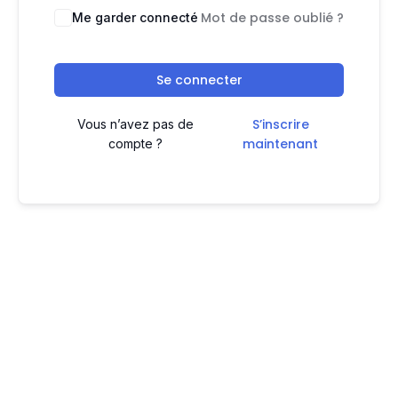
Mot de passe oublié ?
Me garder connecté
Se connecter
S’inscrire
Vous n’avez pas de
maintenant
compte ?