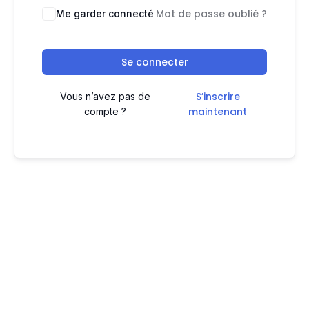
Mot de passe oublié ?
Me garder connecté
Se connecter
S’inscrire
Vous n’avez pas de
maintenant
compte ?